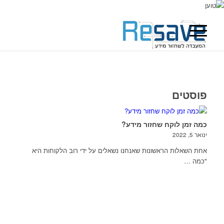
פוסטים
כמה זמן לוקח שחזור מידע?
ינואר 5, 2022
אחת השאלות הראשונות שאנחנו נשאלים על ידי רוב הלקוחות היא
"כמה …