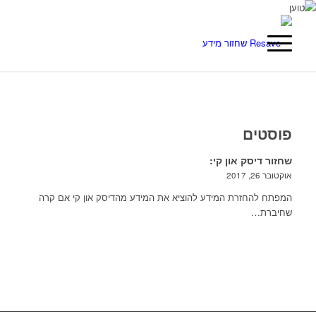
פוסטים
שחזור דיסק און קי:
אוקטובר 26, 2017
המפתח להחזרת המידע להוציא את המידע מהדיסק און קי אם קרה
שחיברת…