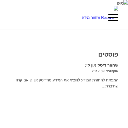
פוסטים
שחזור דיסק און קי:
אוקטובר 26, 2017
המפתח להחזרת המידע להוציא את המידע מהדיסק און קי אם קרה
שחיברת…